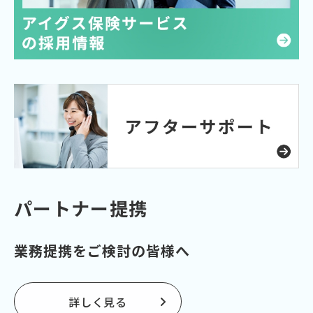
パートナー提携
業務提携をご検討の皆様へ
詳しく見る