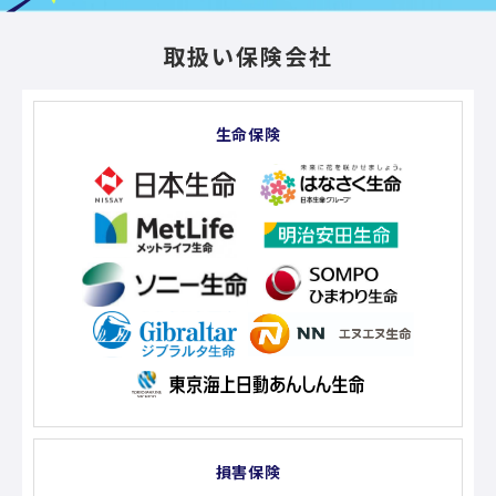
取扱い保険会社
生命保険
損害保険