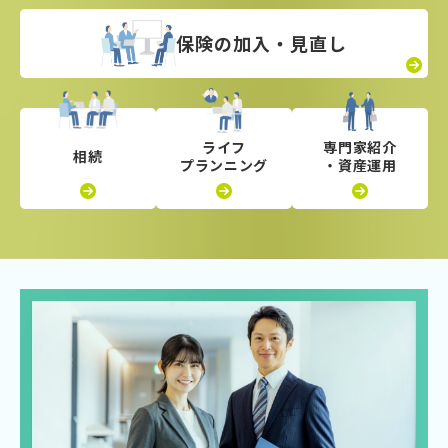
保険の
加入・見直し
ライフ
専門家紹介
相続
プランニング
・資産運用