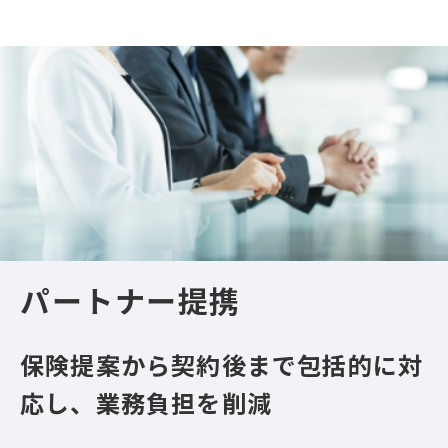
パートナー提携
保険提案から契約後まで包括的に対
応し、業務負担を削減