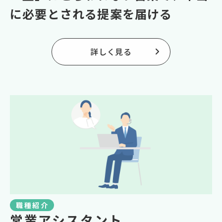
に必要とされる提案を届ける
詳しく見る
職種紹介
営業アシスタント