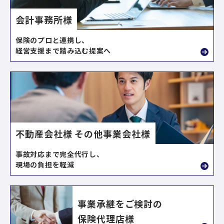
会計事務所様
保険のプロと連携し、
経営支援まで踏み込む提案へ
不動産会社様
その他事業会社様
事故対応まで完全代行し、
現場の負担を軽減
事業承継をご検討の
保険代理店様