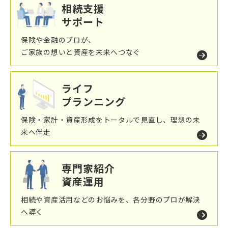
相続支援
サポート
保険や金融のプロが、
ご家族の想いと資産を未来へつなぐ
ライフ
プランニング
保険・家計・資産形成をトータルで見直し、理想の未
来へ伴走
専門家紹介
資産運用
相続や資産活用などのお悩みを、各分野のプロが解決
へ導く