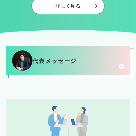
詳しく見る
代表メッセージ