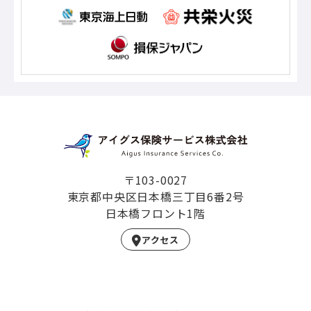
〒103-0027
東京都中央区日本橋三丁目6番2号
日本橋フロント1階
アクセス