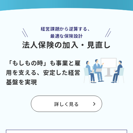
経営課題から逆算する、
最適な保険設計
法人保険の加入・見直し
「もしもの時」も事業と雇
用を支える、
安定した経営
基盤を実現
詳しく見る