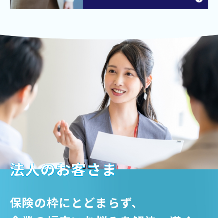
法人のお客さま
保険の枠にとどまらず、