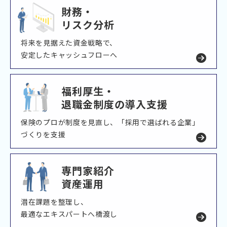
財務・
リスク分析
将来を見据えた資金戦略で、
安定したキャッシュフローへ
福利厚生・
退職金制度の導入支援
保険のプロが制度を見直し、「採用で選ばれる企業」
づくりを支援
専門家紹介
資産運用
潜在課題を整理し、
最適なエキスパートへ橋渡し