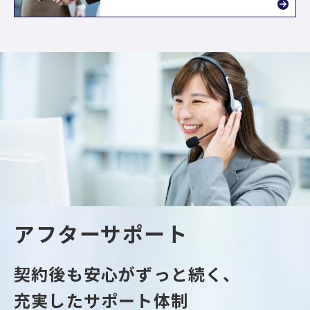
アフターサポート
契約後も安心がずっと続く、
充実したサポート体制