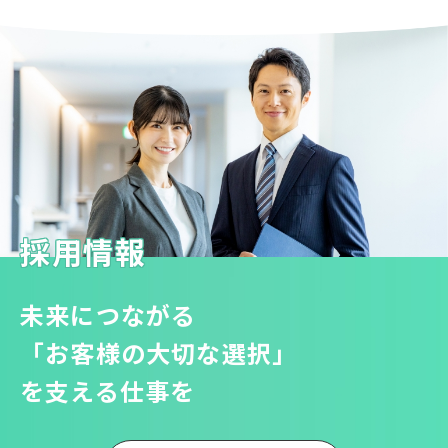
採用情報
未来につながる
「お客様の大切な選択」
を支える仕事を