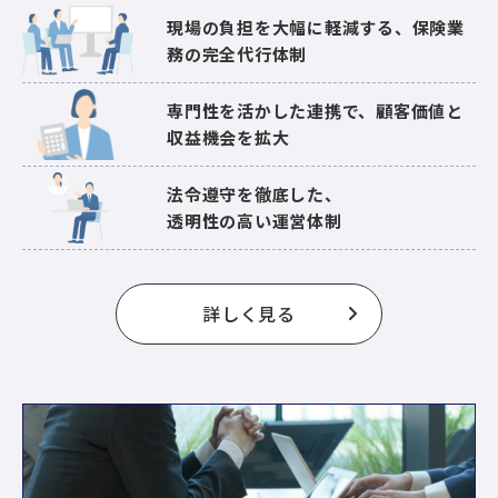
現場の負担を大幅に軽減する、保険業
務の完全代行体制
専門性を活かした連携で、
顧客価値と
収益機会を拡大
法令遵守を徹底した、
透明性の高い運営体制
詳しく見る