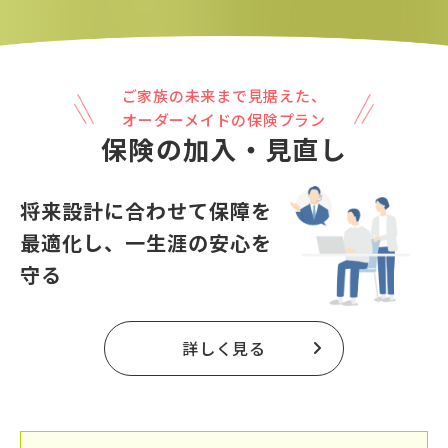
ご家族の未来まで見据えた、
オーダーメイドの保険プラン
保険の加入・見直し
将来設計に合わせて保障を
最適化し、
一生涯の安心を
守る
詳しく見る