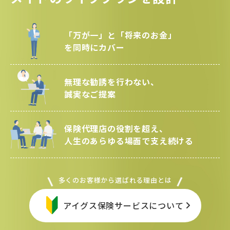
「万が一」と「将来のお金」
を同時にカバー
無理な勧誘を行わない、
誠実なご提案
保険代理店の役割を超え、
人生のあらゆる場面で支え続ける
多くのお客様から選ばれる理由とは
アイグス保険サービスについて