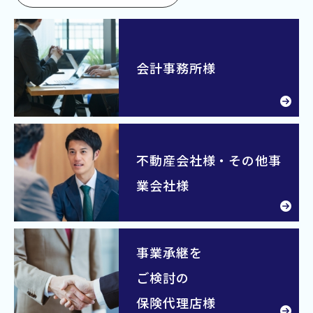
会計事務所様
不動産会社様・その他事
業会社様
事業承継を
ご検討の
保険代理店様