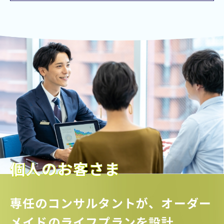
個人のお客さま
専任のコンサルタントが、
オーダー
メイドのライフプランを設計