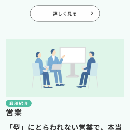
詳しく見る
職種紹介
営業
「型」にとらわれない営業で、
本当