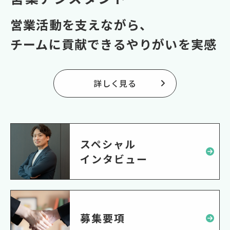
営業活動を支えながら、
チームに貢献できるやりがいを実感
詳しく見る
スペシャル
インタビュー
募集要項