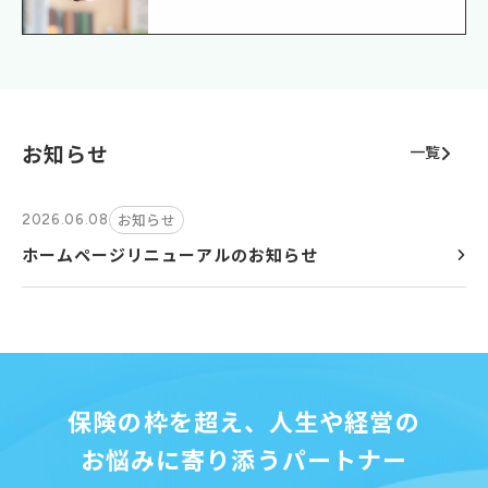
お知らせ
一覧
お知らせ
2026.06.08
ホームページリニューアルのお知らせ
保険の枠を超え、人生や経営の
お悩みに寄り添うパートナー