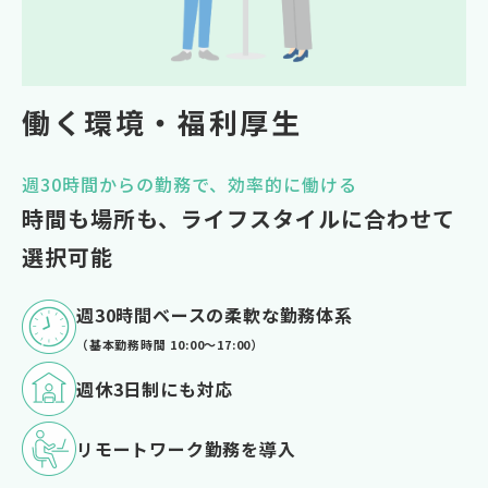
働く環境・福利厚⽣
週30時間からの勤務で、効率的に働ける
時間も場所も、ライフスタイルに合わせて
選択可能
週30時間ベースの柔軟な勤務体系
（基本勤務時間 10:00〜17:00）
週休3日制にも対応
リモートワーク勤務を導入