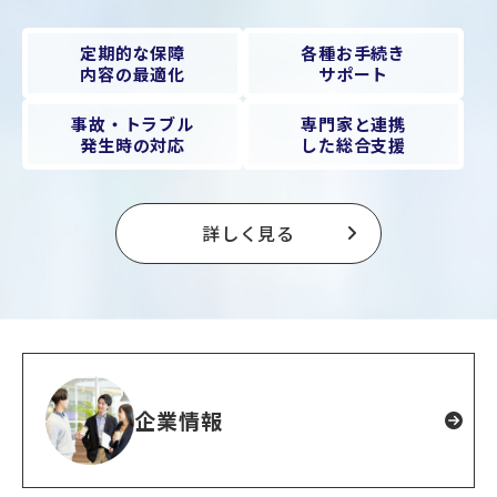
定期的な保障
各種お⼿続き
内容の最適化
サポート
事故・トラブル
専門家と連携
発生時の対応
した総合支援
詳しく見る
企業情報